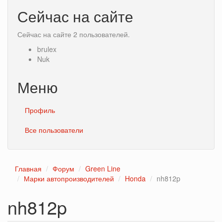
Сейчас на сайте
Сейчас на сайте 2 пользователей.
brulex
Nuk
Меню
Профиль
Все пользователи
Главная
Форум
Green Line
Марки автопроизводителей
Honda
nh812p
nh812p