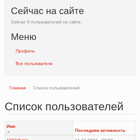
Сейчас на сайте
Сейчас 0 пользователей на сайте.
Меню
Профиль
Все пользователи
Главная
Список пользователей
Список пользователей
Имя
Последняя активность