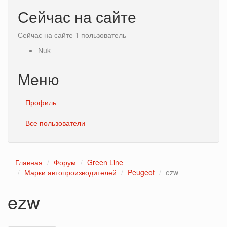
Сейчас на сайте
Сейчас на сайте 1 пользователь
Nuk
Меню
Профиль
Все пользователи
Главная
Форум
Green Line
Марки автопроизводителей
Peugeot
ezw
ezw