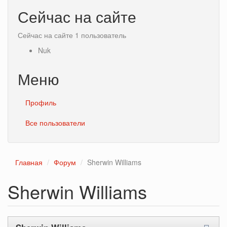
Сейчас на сайте
Сейчас на сайте 1 пользователь
Nuk
Меню
Профиль
Все пользователи
Главная
Форум
Sherwin Williams
Sherwin Williams