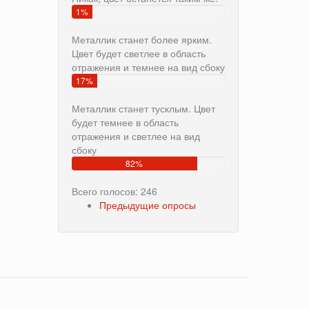
1%
Металлик станет более ярким.
Цвет будет светлее в область
отражения и темнее на вид сбоку
17%
Металлик станет тусклым. Цвет
будет темнее в область
отражения и светлее на вид
сбоку
82%
Всего голосов: 246
Предыдущие опросы