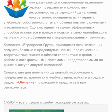
ним развиваются и современные технологии
окраски поверхности и колористики.
Безусловно, на сегодняшний день, очень
многое можно почерпнуть из интернета,
учебников, собственного опыта и обмена опытом с коллегами
и технологами. Однако, одним из самых эффективных
способов оставаться в тренде и повысить свою квалификацию
является очное обучение на специализированных тренингах.
Компания «Европроект Групп» приглашает всех желающих
получить базовые и продвинутые навыки, практические и
теоретические знания в области колористики в целом, и
работе с лакокрасочными системами, представляемыми на
рынке вышеупомянутой компанией.
Специально для получения детальной информации о
предлагаемых тренингах и учебных программах мы создали
раздел «
Обучение
», с которым и предлагаем вам
ознакомиться.
O’color – все о цвете и людях, которые им живут.