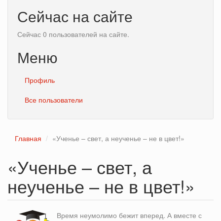
Сейчас на сайте
Сейчас 0 пользователей на сайте.
Меню
Профиль
Все пользователи
Главная
«Ученье – свет, а неученье – не в цвет!»
«Ученье – свет, а
неученье – не в цвет!»
Время неумолимо бежит вперед. А вместе с