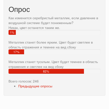
Опрос
Как изменится серебристый металлик, если давление в
воздушной системе будет пониженным?
Никак, цвет останется таким же.
1%
Металлик станет более ярким. Цвет будет светлее в
область отражения и темнее на вид сбоку
17%
Металлик станет тусклым. Цвет будет темнее в область
отражения и светлее на вид сбоку
82%
Всего голосов: 246
Предыдущие опросы