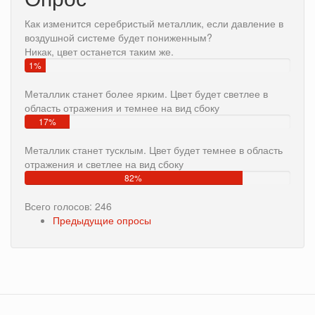
Как изменится серебристый металлик, если давление в
воздушной системе будет пониженным?
Никак, цвет останется таким же.
1%
Металлик станет более ярким. Цвет будет светлее в
область отражения и темнее на вид сбоку
17%
Металлик станет тусклым. Цвет будет темнее в область
отражения и светлее на вид сбоку
82%
Всего голосов: 246
Предыдущие опросы