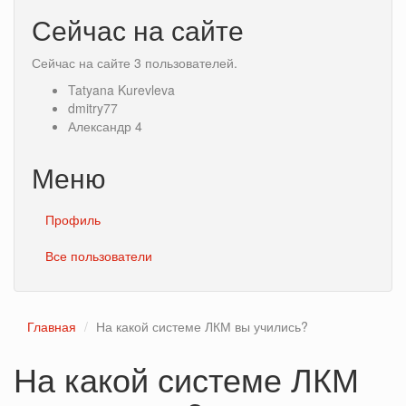
Сейчас на сайте
Сейчас на сайте 3 пользователей.
Tatyana Kurevleva
dmitry77
Александр 4
Меню
Профиль
Все пользователи
Главная
На какой системе ЛКМ вы учились?
На какой системе ЛКМ